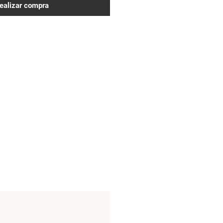
ealizar compra