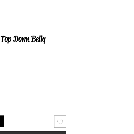
Top Down Belly