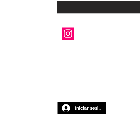
Iniciar sesión