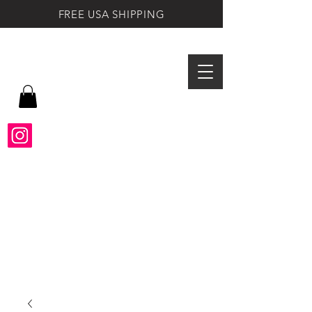
FREE USA SHIPPING