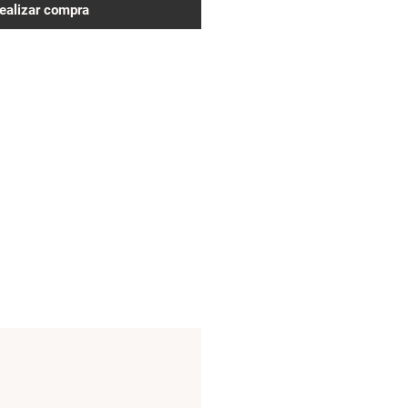
ealizar compra