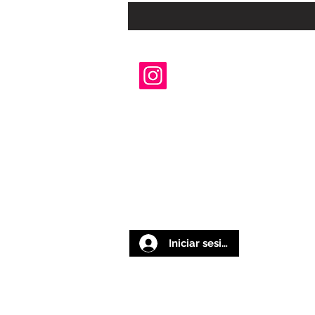
Iniciar sesión