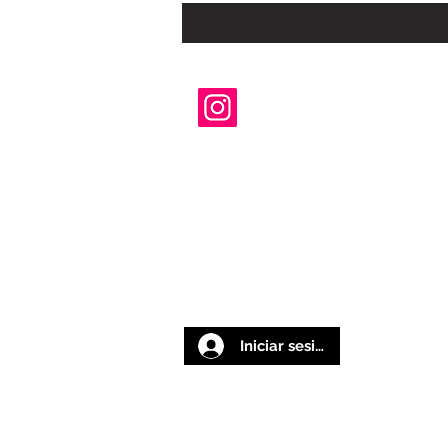
Iniciar sesión