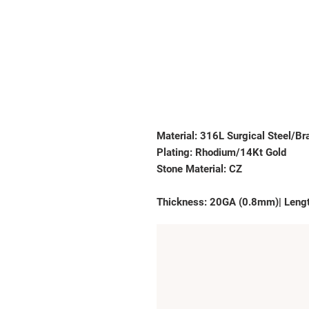
Material: 316L Surgical Steel/Bra
Plating: Rhodium/14Kt Gold

Stone Material: CZ
