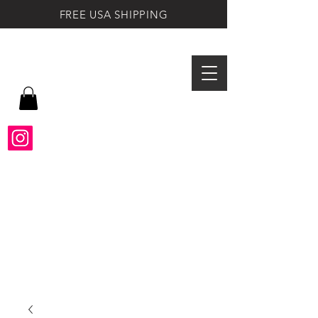
FREE USA SHIPPING