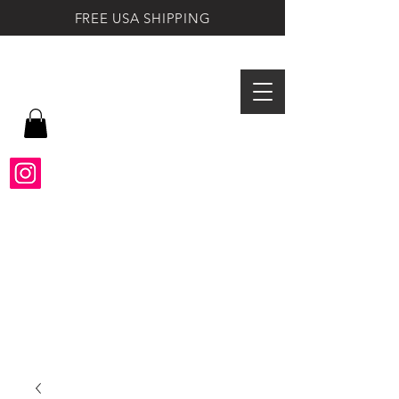
FREE USA SHIPPING