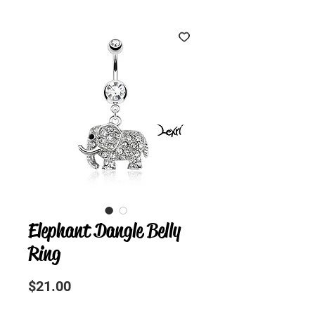
Elephant Dangle Belly
Ring
Precio
$21.00