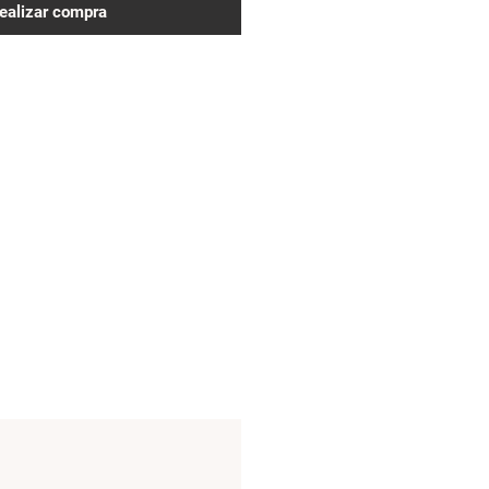
ealizar compra