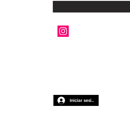
Iniciar sesión