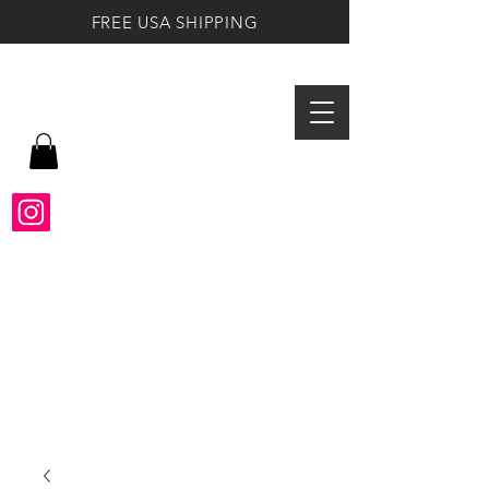
FREE USA SHIPPING