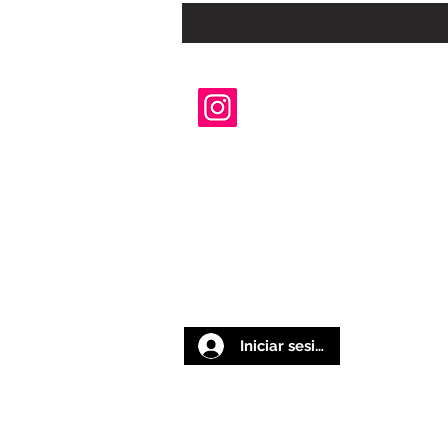
Iniciar sesión