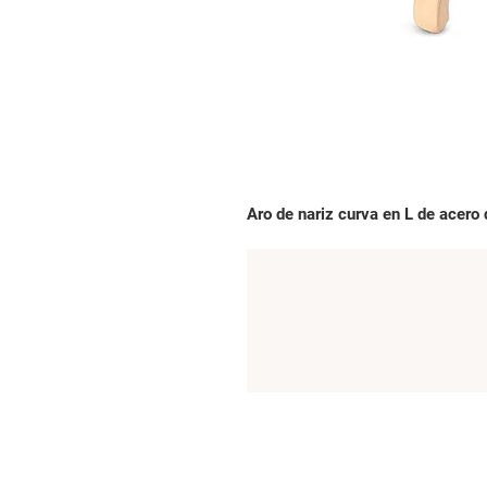
Aro de nariz curva en L de acero 