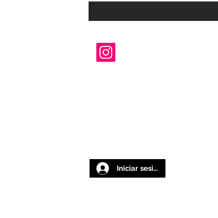
Iniciar sesión