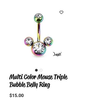
Multi Color Mouse Triple
Bubble Belly Ring
Precio
$15.00