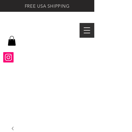
FREE USA SHIPPING