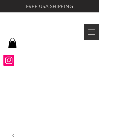
FREE USA SHIPPING