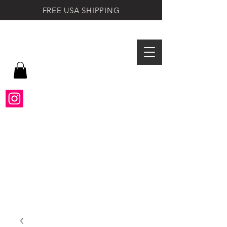
FREE USA SHIPPING